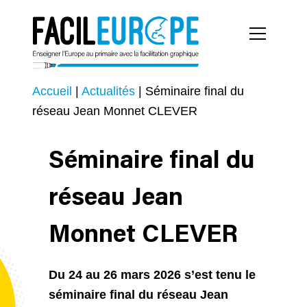
Accueil
|
Actualités
|
Séminaire final du
réseau Jean Monnet CLEVER
Séminaire final du
réseau Jean
Monnet CLEVER
Du 24 au 26 mars 2026 s’est tenu le
séminaire final du réseau Jean