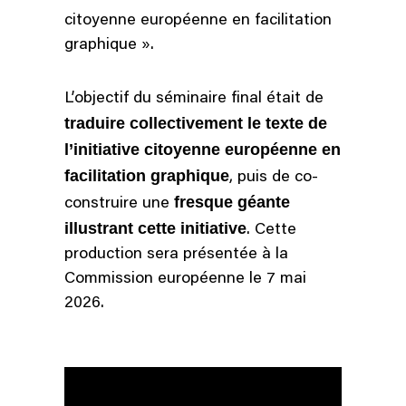
citoyenne européenne en facilitation
graphique ».
L’objectif du séminaire final était de
traduire collectivement le texte de
l’initiative citoyenne européenne en
facilitation graphique
, puis de co-
fresque géante
construire une
illustrant cette initiative
. Cette
production sera présentée à la
Commission européenne le 7 mai
2026.