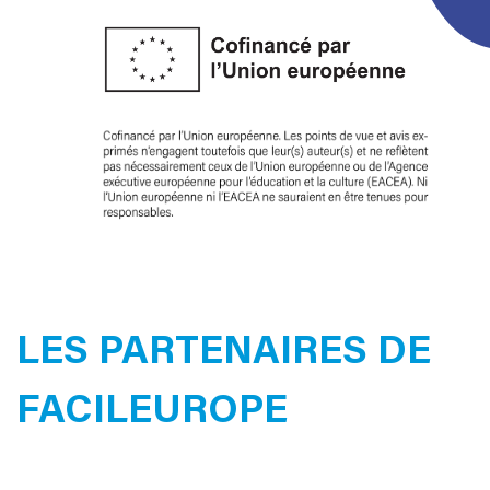
LES PARTENAIRES DE
FACILEUROPE