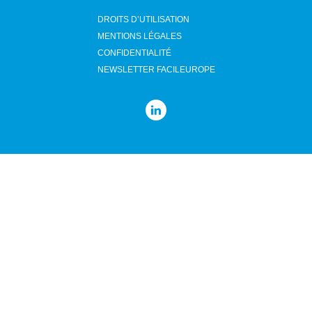
DROITS D’UTILISATION
MENTIONS LÉGALES
CONFIDENTIALITÉ
NEWSLETTER FACILEUROPE