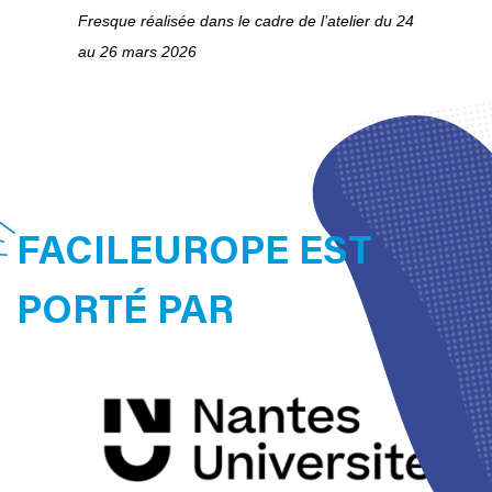
Fresque réalisée dans le cadre de l’atelier du 24
au 26 mars 2026
FACILEUROPE EST
PORTÉ PAR