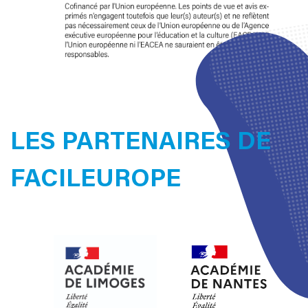
LES PARTENAIRES DE
FACILEUROPE