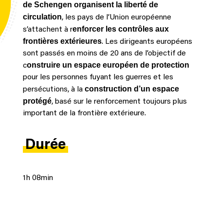
de Schengen organisent la liberté de
circulation
, les pays de l’Union européenne
enforcer les contrôles aux
s’attachent à r
frontières extérieures
. Les dirigeants européens
sont passés en moins de 20 ans de l’objectif de
onstruire un espace européen de protection
c
pour les personnes fuyant les guerres et les
construction d’un espace
persécutions, à la
protégé
, basé sur le renforcement toujours plus
important de la frontière extérieure.
Durée
1h 08min