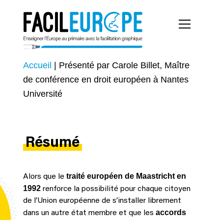
Accueil
|
Présenté par Carole Billet, Maître
de conférence en droit européen à Nantes
Université
Résumé
traité européen de Maastricht en
Alors que le
1992
renforce la possibilité pour chaque citoyen
de l’Union européenne de s’installer librement
accords
dans un autre état membre et que les