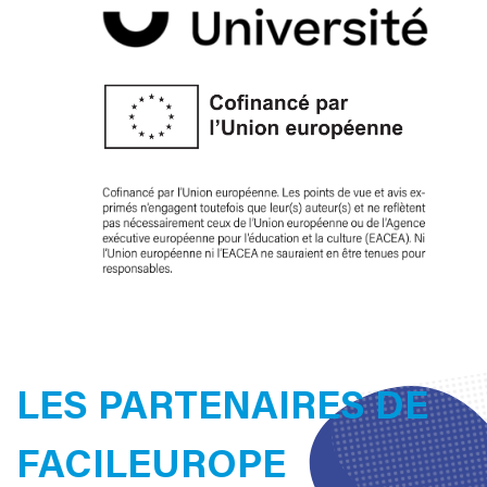
LES PARTENAIRES DE
FACILEUROPE