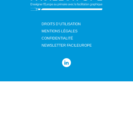
DROITS D’UTILISATION
MENTIONS LÉGALES
CONFIDENTIALITÉ
NEWSLETTER FACILEUROPE