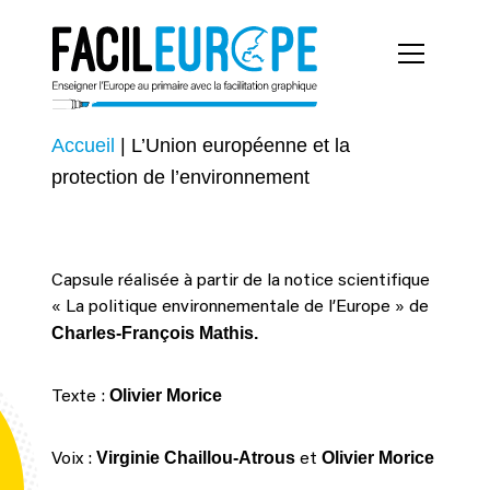
Accueil
|
L’Union européenne et la
protection de l’environnement
Capsule réalisée à partir de la notice scientifique
« La politique environnementale de l’Europe » de
Charles-François Mathis.
Olivier Morice
Texte :
Virginie Chaillou-Atrous
Olivier Morice
Voix :
et