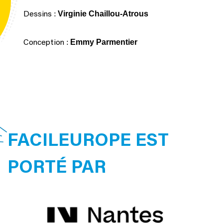
Virginie Chaillou-Atrous
Dessins :
Emmy Parmentier
Conception :
FACILEUROPE EST
PORTÉ PAR