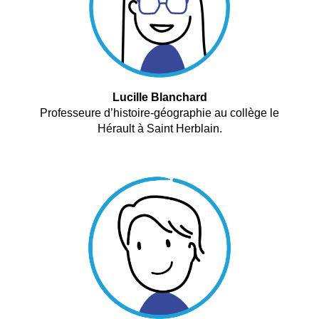
Lucille Blanchard
Professeure d’histoire-géographie au collège le
Hérault à Saint Herblain.