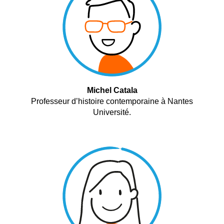
Michel Catala
Professeur d’histoire contemporaine à Nantes
Université.