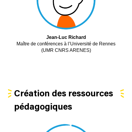
Jean-Luc Richard
Maître de conférences à l’Université de Rennes
(UMR CNRS ARENES)
Création des ressources
pédagogiques