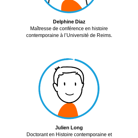
Delphine Diaz
Maîtresse de conférence en histoire
contemporaine à l’Université de Reims.
Julien Long
Doctorant en Histoire contemporaine et