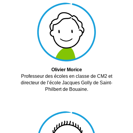
Olivier Morice
Professeur des écoles en classe de CM2 et
directeur de l’école Jacques Golly de Saint-
Philbert de Bouaine.