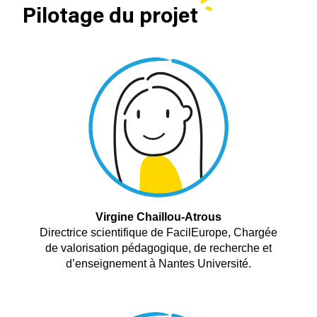
Pilotage du projet
Virgine Chaillou-Atrous
Directrice scientifique de FacilEurope, Chargée
de valorisation pédagogique, de recherche et
d’enseignement à Nantes Université.