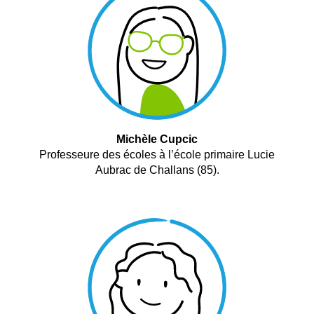
Michèle Cupcic
Professeure des écoles à l’école primaire Lucie
Aubrac de Challans (85).