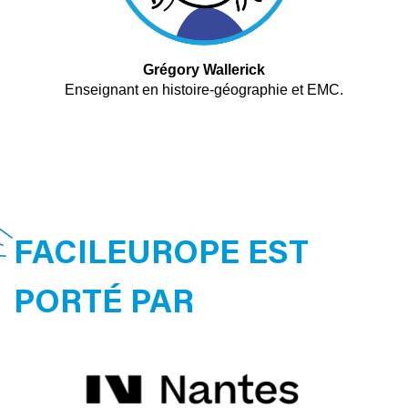
Grégory Wallerick
Enseignant en histoire-géographie et EMC.
FACILEUROPE EST
PORTÉ PAR