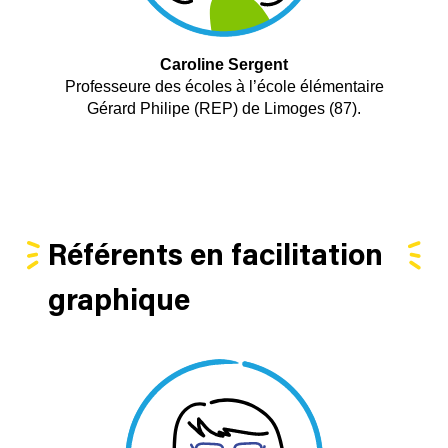
Caroline Sergent
Professeure des écoles à l’école élémentaire
Gérard Philipe (REP) de Limoges (87).
Référents en facilitation
graphique