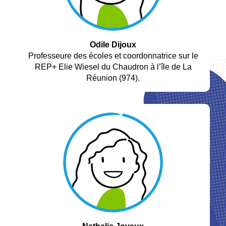
Odile Dijoux
Professeure des écoles et coordonnatrice sur le
REP+ Elie Wiesel du Chaudron à l’île de La
Réunion (974).