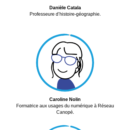
Danièle Catala
Professeure d’histoire-géographie.
Caroline Nolin
Formatrice aux usages du numérique à Réseau
Canopé.