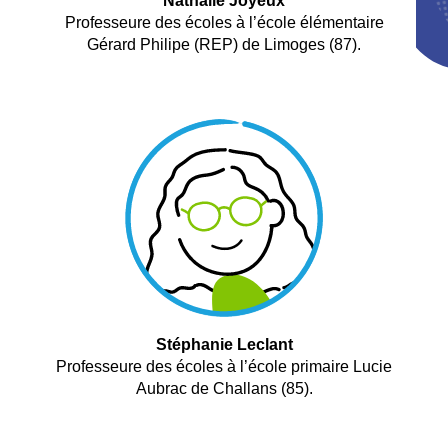
Nathalie Joyeux
Professeure des écoles à l’école élémentaire
Gérard Philipe (REP) de Limoges (87).
Stéphanie Leclant
Professeure des écoles à l’école primaire Lucie
Aubrac de Challans (85).