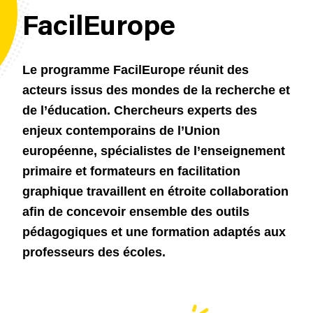
FacilEurope
Le programme FacilEurope réunit des
acteurs issus des mondes de la recherche et
de l’éducation. Chercheurs experts des
enjeux contemporains de l’Union
européenne, spécialistes de l’enseignement
primaire et formateurs en facilitation
graphique travaillent en étroite collaboration
afin de concevoir ensemble des outils
pédagogiques et une formation adaptés aux
professeurs des écoles.