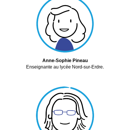
Anne-Sophie Pineau
Enseignante au lycée Nord-sur-Erdre.