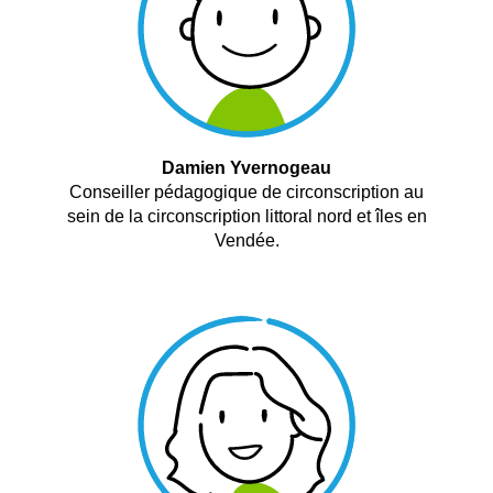
Damien Yvernogeau
Conseiller pédagogique de circonscription au
sein de la circonscription littoral nord et îles en
Vendée.