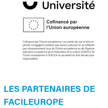
LES PARTENAIRES DE
FACILEUROPE