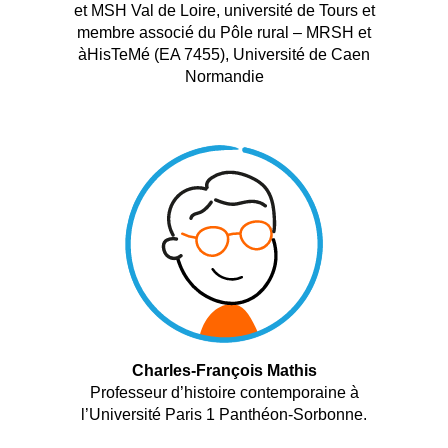
et MSH Val de Loire, université de Tours et
membre associé du Pôle rural – MRSH et
àHisTeMé (EA 7455), Université de Caen
Normandie
Charles-François Mathis
Professeur d’histoire contemporaine à
l’Université Paris 1 Panthéon-Sorbonne.