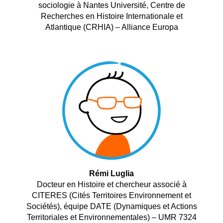
sociologie à Nantes Université, Centre de
Recherches en Histoire Internationale et
Atlantique (CRHIA) – Alliance Europa
Rémi Luglia
Docteur en Histoire et chercheur associé à
CITERES (Cités Territoires Environnement et
Sociétés), équipe DATE (Dynamiques et Actions
Territoriales et Environnementales) – UMR 7324