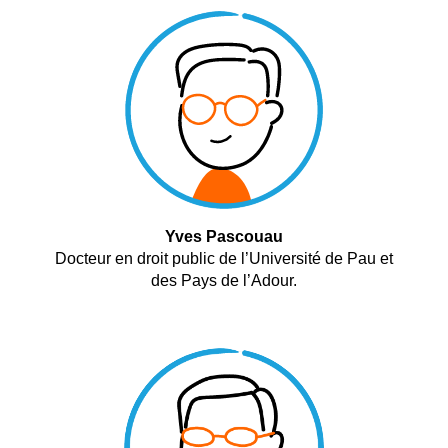
Yves Pascouau
Docteur en droit public de l’Université de Pau et
des Pays de l’Adour.