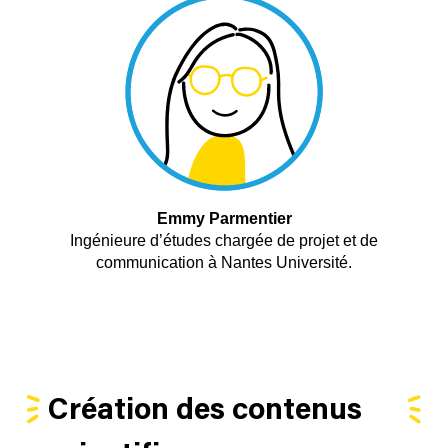
Emmy Parmentier
Ingénieure d’études chargée de projet et de
communication à Nantes Université.
Création des contenus