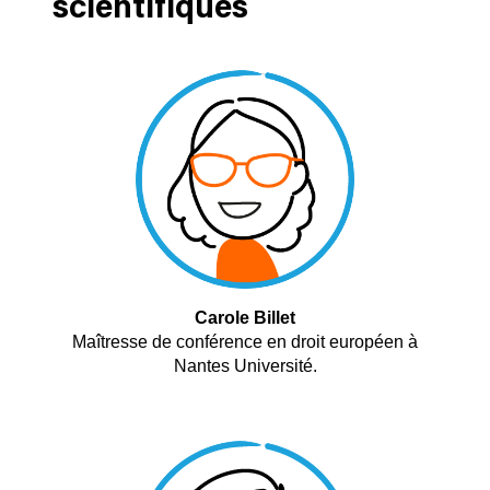
scientifiques
Carole Billet
Maîtresse de conférence en droit européen à
Nantes Université.