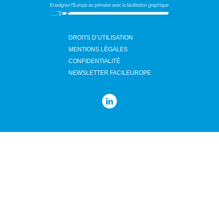
DROITS D’UTILISATION
MENTIONS LÉGALES
CONFIDENTIALITÉ
NEWSLETTER FACILEUROPE